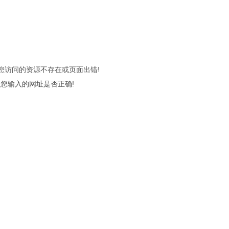
 您访问的资源不存在或页面出错!
您输入的网址是否正确!