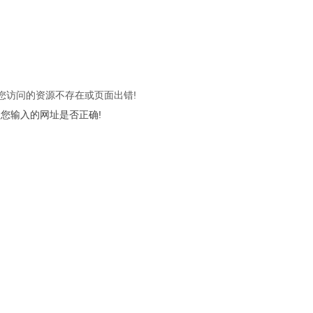
 您访问的资源不存在或页面出错!
您输入的网址是否正确!