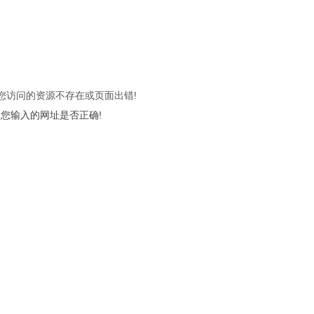
 您访问的资源不存在或页面出错!
您输入的网址是否正确!